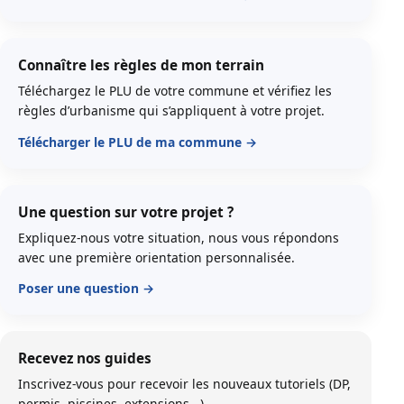
Connaître les règles de mon terrain
Téléchargez le PLU de votre commune et vérifiez les
règles d’urbanisme qui s’appliquent à votre projet.
Télécharger le PLU de ma commune
Une question sur votre projet ?
Expliquez-nous votre situation, nous vous répondons
avec une première orientation personnalisée.
Poser une question
Recevez nos guides
Inscrivez-vous pour recevoir les nouveaux tutoriels (DP,
permis, piscines, extensions...)