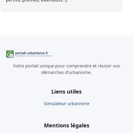
Votre portail unique pour comprendre et réussir vos
démarches d’urbanisme.
Liens utiles
Simulateur urbanisme
Mentions légales