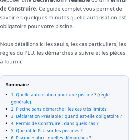
de Construire
. Ce guide complet vous permet de
savoir en quelques minutes quelle autorisation est
obligatoire pour votre piscine.
Nous détaillons ici les seuils, les cas particuliers, les
règles du PLU, les démarches à suivre et les pièces
à fournir.
Sommaire
1. Quelle autorisation pour une piscine ? (règle
générale)
2. Piscine sans démarche : les cas très limités
3. Déclaration Préalable : quand est-elle obligatoire ?
4. Permis de Construire : dans quels cas ?
5. Que dit le PLU sur les piscines ?
6. Piscine + abri : quelles démarches ?