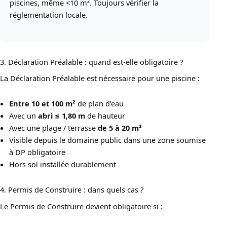
piscines, même <10 m². Toujours vérifier la
réglementation locale.
3. Déclaration Préalable : quand est-elle obligatoire ?
La Déclaration Préalable est nécessaire pour une piscine :
Entre 10 et 100 m²
de plan d’eau
Avec un
abri ≤ 1,80 m
de hauteur
Avec une plage / terrasse
de 5 à 20 m²
Visible depuis le domaine public dans une zone soumise
à DP obligatoire
Hors sol installée durablement
4. Permis de Construire : dans quels cas ?
Le Permis de Construire devient obligatoire si :