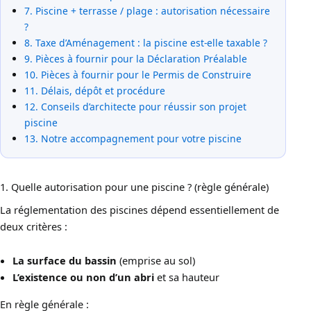
7. Piscine + terrasse / plage : autorisation nécessaire
?
8. Taxe d’Aménagement : la piscine est-elle taxable ?
9. Pièces à fournir pour la Déclaration Préalable
10. Pièces à fournir pour le Permis de Construire
11. Délais, dépôt et procédure
12. Conseils d’architecte pour réussir son projet
piscine
13. Notre accompagnement pour votre piscine
1. Quelle autorisation pour une piscine ? (règle générale)
La réglementation des piscines dépend essentiellement de
deux critères :
La surface du bassin
(emprise au sol)
L’existence ou non d’un abri
et sa hauteur
En règle générale :