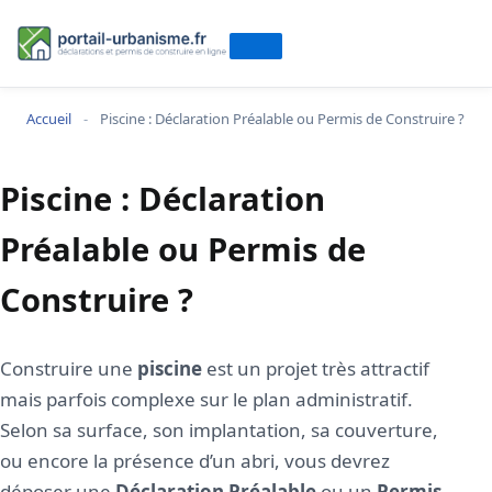
Accueil
-
Piscine : Déclaration Préalable ou Permis de Construire ?
Piscine : Déclaration
Préalable ou Permis de
Construire ?
Construire une
piscine
est un projet très attractif
mais parfois complexe sur le plan administratif.
Selon sa surface, son implantation, sa couverture,
ou encore la présence d’un abri, vous devrez
déposer une
Déclaration Préalable
ou un
Permis