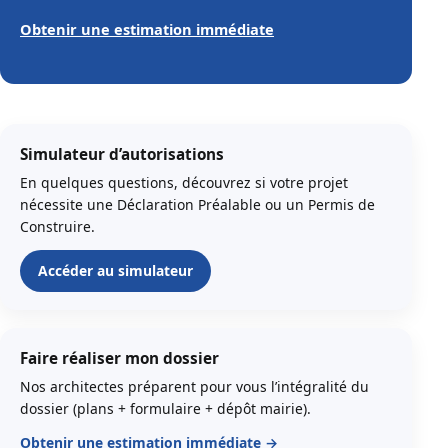
Obtenir une estimation immédiate
Simulateur d’autorisations
En quelques questions, découvrez si votre projet
nécessite une Déclaration Préalable ou un Permis de
Construire.
Accéder au simulateur
Faire réaliser mon dossier
Nos architectes préparent pour vous l’intégralité du
dossier (plans + formulaire + dépôt mairie).
Obtenir une estimation immédiate