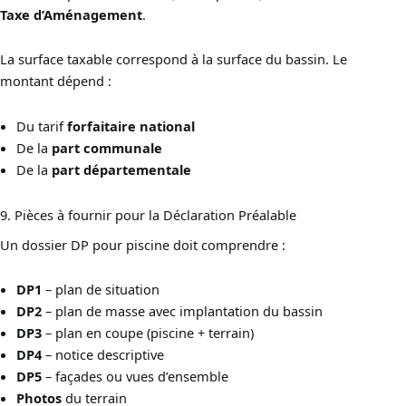
Taxe d’Aménagement
.
La surface taxable correspond à la surface du bassin. Le
montant dépend :
Du tarif
forfaitaire national
De la
part communale
De la
part départementale
9. Pièces à fournir pour la Déclaration Préalable
Un dossier DP pour piscine doit comprendre :
DP1
– plan de situation
DP2
– plan de masse avec implantation du bassin
DP3
– plan en coupe (piscine + terrain)
DP4
– notice descriptive
DP5
– façades ou vues d’ensemble
Photos
du terrain