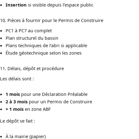
Insertion
si visible depuis l’espace public
10. Pièces à fournir pour le Permis de Construire
PC1 à PC7 au complet
Plan structurel du bassin
Plans techniques de l’abri si applicable
Étude géotechnique selon les zones
11. Délais, dépôt et procédure
Les délais sont :
1 mois
pour une Déclaration Préalable
2 à 3 mois
pour un Permis de Construire
+ 1 mois
en zone ABF
Le dépôt se fait :
À la mairie (papier)