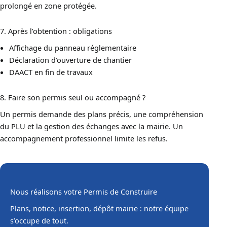
prolongé en zone protégée.
7. Après l’obtention : obligations
Affichage du panneau réglementaire
Déclaration d’ouverture de chantier
DAACT en fin de travaux
8. Faire son permis seul ou accompagné ?
Un permis demande des plans précis, une compréhension
du PLU et la gestion des échanges avec la mairie. Un
accompagnement professionnel limite les refus.
Nous réalisons votre Permis de Construire
Plans, notice, insertion, dépôt mairie : notre équipe
s’occupe de tout.