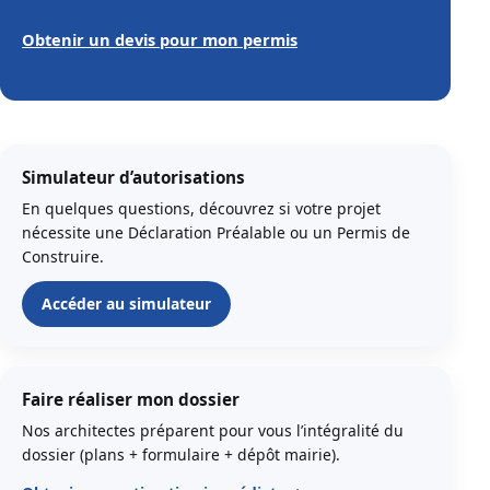
Obtenir un devis pour mon permis
Simulateur d’autorisations
En quelques questions, découvrez si votre projet
nécessite une Déclaration Préalable ou un Permis de
Construire.
Accéder au simulateur
Faire réaliser mon dossier
Nos architectes préparent pour vous l’intégralité du
dossier (plans + formulaire + dépôt mairie).