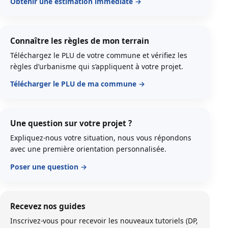
Obtenir une estimation immédiate
Connaître les règles de mon terrain
Téléchargez le PLU de votre commune et vérifiez les
règles d’urbanisme qui s’appliquent à votre projet.
Télécharger le PLU de ma commune
Une question sur votre projet ?
Expliquez-nous votre situation, nous vous répondons
avec une première orientation personnalisée.
Poser une question
Recevez nos guides
Inscrivez-vous pour recevoir les nouveaux tutoriels (DP,