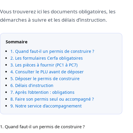
Vous trouverez ici les documents obligatoires, les
démarches à suivre et les délais d’instruction.
Sommaire
1. Quand faut-il un permis de construire ?
2. Les formulaires Cerfa obligatoires
3. Les pièces à fournir (PC1 à PC7)
4. Consulter le PLU avant de déposer
5. Déposer le permis de construire
6. Délais d’instruction
7. Après l’obtention : obligations
8. Faire son permis seul ou accompagné ?
9. Notre service d’accompagnement
1. Quand faut-il un permis de construire ?