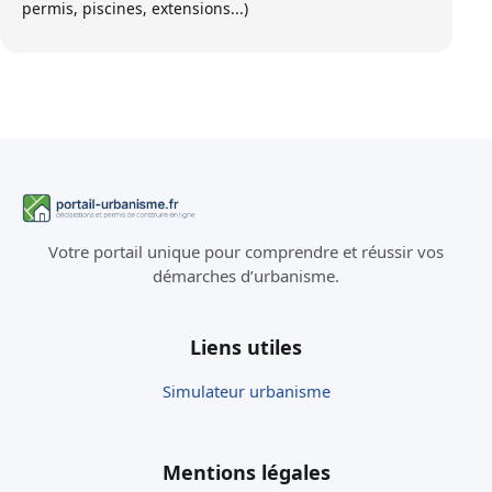
permis, piscines, extensions...)
Votre portail unique pour comprendre et réussir vos
démarches d’urbanisme.
Liens utiles
Simulateur urbanisme
Mentions légales