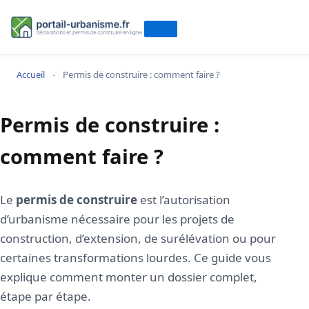
Accueil
-
Permis de construire : comment faire ?
Permis de construire :
comment faire ?
Le
permis de construire
est l’autorisation
d’urbanisme nécessaire pour les projets de
construction, d’extension, de surélévation ou pour
certaines transformations lourdes. Ce guide vous
explique comment monter un dossier complet,
étape par étape.