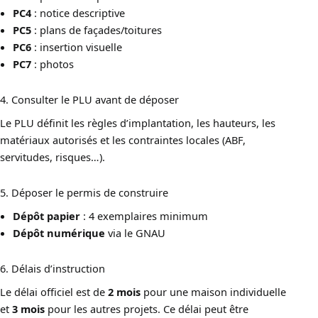
PC4
: notice descriptive
PC5
: plans de façades/toitures
PC6
: insertion visuelle
PC7
: photos
4. Consulter le PLU avant de déposer
Le PLU définit les règles d’implantation, les hauteurs, les
matériaux autorisés et les contraintes locales (ABF,
servitudes, risques…).
5. Déposer le permis de construire
Dépôt papier
: 4 exemplaires minimum
Dépôt numérique
via le GNAU
6. Délais d’instruction
Le délai officiel est de
2 mois
pour une maison individuelle
et
3 mois
pour les autres projets. Ce délai peut être