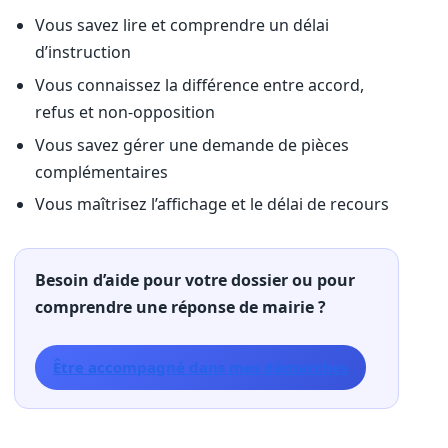
Vous savez lire et comprendre un délai
d’instruction
Vous connaissez la différence entre accord,
refus et non-opposition
Vous savez gérer une demande de pièces
complémentaires
Vous maîtrisez l’affichage et le délai de recours
Besoin d’aide pour votre dossier ou pour
comprendre une réponse de mairie ?
Être accompagné dans mes démarches