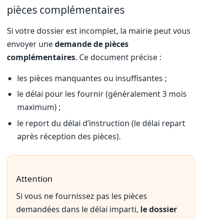
pièces complémentaires
Si votre dossier est incomplet, la mairie peut vous
envoyer une
demande de pièces
complémentaires
. Ce document précise :
les pièces manquantes ou insuffisantes ;
le délai pour les fournir (généralement 3 mois
maximum) ;
le report du délai d’instruction (le délai repart
après réception des pièces).
Attention
Si vous ne fournissez pas les pièces
demandées dans le délai imparti,
le dossier