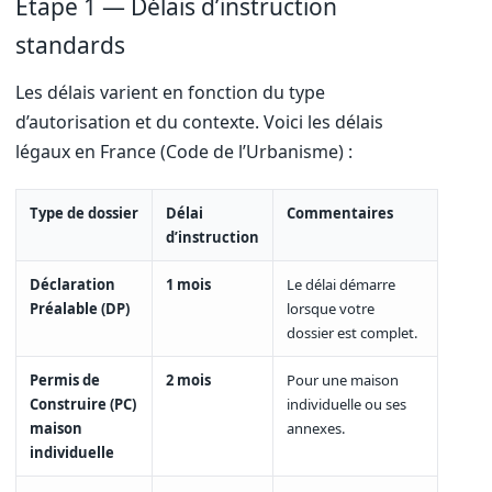
Étape 1 — Délais d’instruction
standards
Les délais varient en fonction du type
d’autorisation et du contexte. Voici les délais
légaux en France (Code de l’Urbanisme) :
Type de dossier
Délai
Commentaires
d’instruction
Déclaration
1 mois
Le délai démarre
Préalable (DP)
lorsque votre
dossier est complet.
Permis de
2 mois
Pour une maison
Construire (PC)
individuelle ou ses
maison
annexes.
individuelle