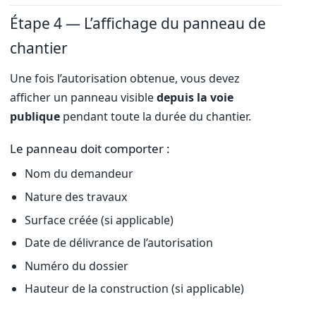
Étape 4 — L’affichage du panneau de
chantier
Une fois l’autorisation obtenue, vous devez
afficher un panneau visible
depuis la voie
publique
pendant toute la durée du chantier.
Le panneau doit comporter :
Nom du demandeur
Nature des travaux
Surface créée (si applicable)
Date de délivrance de l’autorisation
Numéro du dossier
Hauteur de la construction (si applicable)