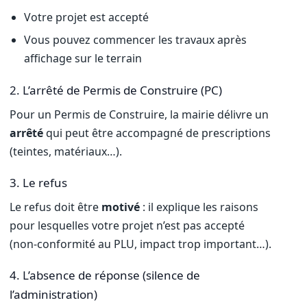
Votre projet est accepté
Vous pouvez commencer les travaux après
affichage sur le terrain
2. L’arrêté de Permis de Construire (PC)
Pour un Permis de Construire, la mairie délivre un
arrêté
qui peut être accompagné de prescriptions
(teintes, matériaux…).
3. Le refus
Le refus doit être
motivé
: il explique les raisons
pour lesquelles votre projet n’est pas accepté
(non-conformité au PLU, impact trop important…).
4. L’absence de réponse (silence de
l’administration)