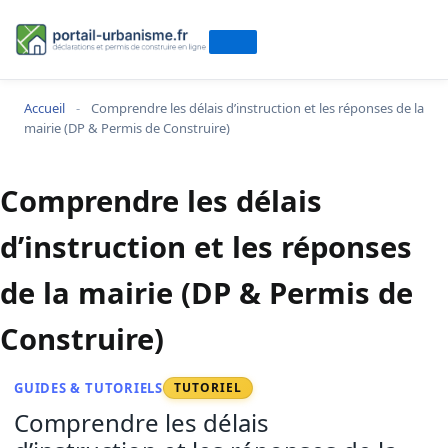
Accueil
-
Comprendre les délais d’instruction et les réponses de la
mairie (DP & Permis de Construire)
Comprendre les délais
d’instruction et les réponses
de la mairie (DP & Permis de
Construire)
GUIDES & TUTORIELS
TUTORIEL
Comprendre les délais