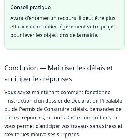
Conseil pratique
Avant d’entamer un recours, il peut être plus
efficace de modifier légèrement votre projet
pour lever les objections de la mairie.
Conclusion — Maîtriser les délais et
anticiper les réponses
Vous savez maintenant comment fonctionne
l’instruction d’un dossier de Déclaration Préalable
ou de Permis de Construire : délais, demandes de
pièces, réponses, recours. Cette compréhension
vous permet d’anticiper vos travaux sans stress et
d’éviter les mauvaises surprises.