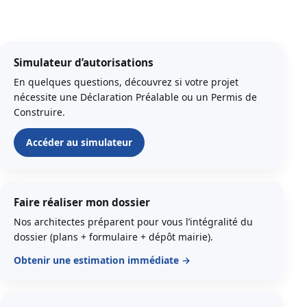
Simulateur d’autorisations
En quelques questions, découvrez si votre projet
nécessite une Déclaration Préalable ou un Permis de
Construire.
Accéder au simulateur
Faire réaliser mon dossier
Nos architectes préparent pour vous l’intégralité du
dossier (plans + formulaire + dépôt mairie).
Obtenir une estimation immédiate