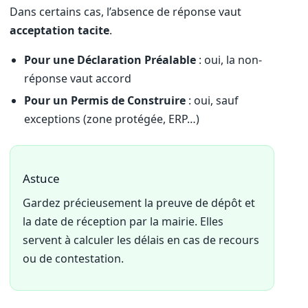
Dans certains cas, l’absence de réponse vaut
acceptation tacite
.
Pour une Déclaration Préalable
: oui, la non-
réponse vaut accord
Pour un Permis de Construire
: oui, sauf
exceptions (zone protégée, ERP…)
Astuce
Gardez précieusement la preuve de dépôt et
la date de réception par la mairie. Elles
servent à calculer les délais en cas de recours
ou de contestation.