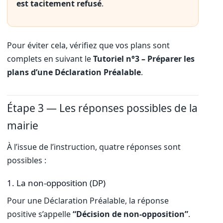
est tacitement refusé
.
Pour éviter cela, vérifiez que vos plans sont
complets en suivant le
Tutoriel n°3 – Préparer les
plans d’une Déclaration Préalable
.
Étape 3 — Les réponses possibles de la
mairie
À l’issue de l’instruction, quatre réponses sont
possibles :
1. La non-opposition (DP)
Pour une Déclaration Préalable, la réponse
positive s’appelle
“Décision de non-opposition”
.