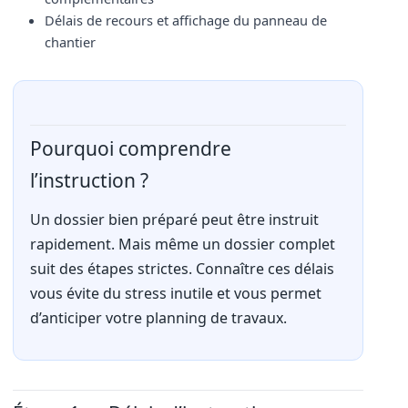
Délais de recours et affichage du panneau de
chantier
Pourquoi comprendre
l’instruction ?
Un dossier bien préparé peut être instruit
rapidement. Mais même un dossier complet
suit des étapes strictes. Connaître ces délais
vous évite du stress inutile et vous permet
d’anticiper votre planning de travaux.