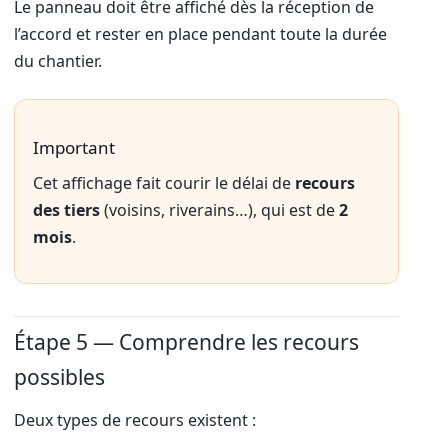
Le panneau doit être affiché dès la réception de
l’accord et rester en place pendant toute la durée
du chantier.
Important
Cet affichage fait courir le délai de
recours
des tiers
(voisins, riverains…), qui est de
2
mois
.
Étape 5 — Comprendre les recours
possibles
Deux types de recours existent :