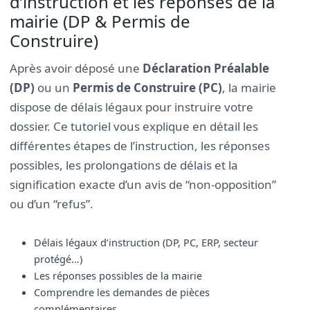
d’instruction et les réponses de la
mairie (DP & Permis de
Construire)
Après avoir déposé une
Déclaration Préalable
(DP)
ou un
Permis de Construire (PC)
, la mairie
dispose de délais légaux pour instruire votre
dossier. Ce tutoriel vous explique en détail les
différentes étapes de l’instruction, les réponses
possibles, les prolongations de délais et la
signification exacte d’un avis de “non-opposition”
ou d’un “refus”.
Délais légaux d’instruction (DP, PC, ERP, secteur
protégé…)
Les réponses possibles de la mairie
Comprendre les demandes de pièces
complémentaires