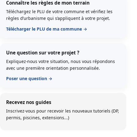
Connaître les règles de mon terrain
Téléchargez le PLU de votre commune et vérifiez les
règles d’urbanisme qui s’appliquent à votre projet.
Télécharger le PLU de ma commune
Une question sur votre projet ?
Expliquez-nous votre situation, nous vous répondons
avec une première orientation personnalisée.
Poser une question
Recevez nos guides
Inscrivez-vous pour recevoir les nouveaux tutoriels (DP,
permis, piscines, extensions...)