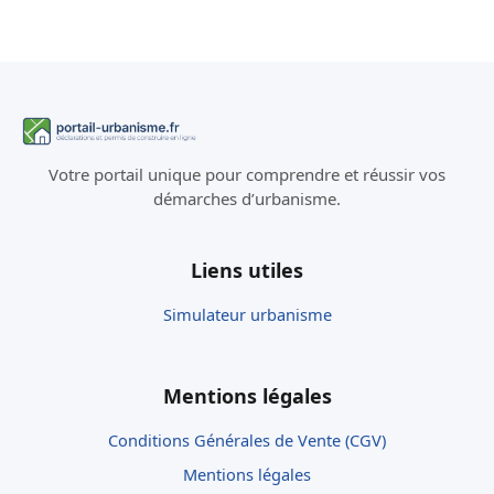
Votre portail unique pour comprendre et réussir vos
démarches d’urbanisme.
Liens utiles
Simulateur urbanisme
Mentions légales
Conditions Générales de Vente (CGV)
Mentions légales