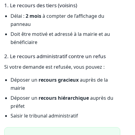
1. Le recours des tiers (voisins)
Délai :
2 mois
à compter de l’affichage du
panneau
Doit être motivé et adressé à la mairie et au
bénéficiaire
2. Le recours administratif contre un refus
Si votre demande est refusée, vous pouvez :
Déposer un
recours gracieux
auprès de la
mairie
Déposer un
recours hiérarchique
auprès du
préfet
Saisir le tribunal administratif